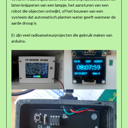
laten knipperen van een lampje, het aansturen van een
robot die objecten ontwijkt, of het bouwen van een
systeem dat automatisch planten water geeft wanneer de
aarde droog is
Er zijn veel radioamateurprojecten die gebruik maken van
arduino.