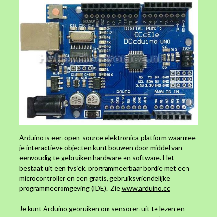
Arduino is een open-source elektronica-platform waarmee
je interactieve objecten kunt bouwen door middel van
eenvoudig te gebruiken hardware en software. Het
bestaat uit een fysiek, programmeerbaar bordje met een
microcontroller en een gratis, gebruiksvriendelijke
programmeeromgeving (IDE). Zie
www.arduino.cc
Je kunt Arduino gebruiken om sensoren uit te lezen en